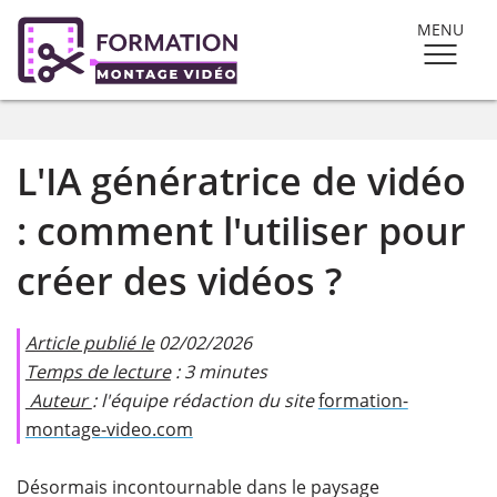
MENU
L'IA génératrice de vidéo
: comment l'utiliser pour
créer des vidéos ?
Article publié le
02/02/2026
Temps de lecture
: 3 minutes
Auteur
: l'équipe rédaction du site
formation-
montage-video.com
​Désormais incontournable dans le paysage