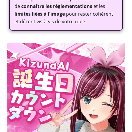
de
connaître les réglementations
et les
limites liées à l'image
pour rester cohérent
et décent vis-à-vis de votre cible.