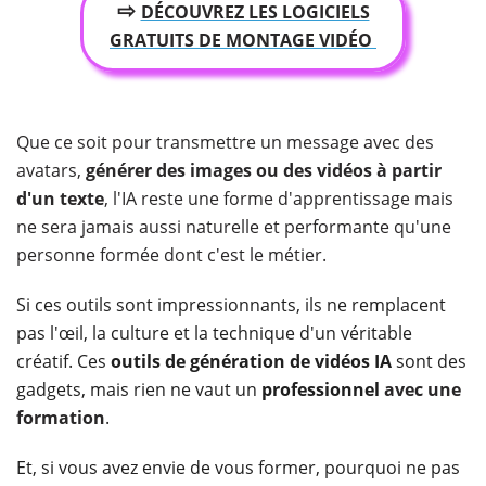
⇨
DÉCOUVREZ LES LOGICIELS
GRATUITS DE MONTAGE VIDÉO
Que ce soit pour transmettre un message avec des
avatars,
générer des images ou des vidéos à partir
d'un texte
, l'IA reste une forme d'apprentissage mais
ne sera jamais aussi naturelle et performante qu'une
personne formée dont c'est le métier.
Si ces outils sont impressionnants, ils ne remplacent
pas l'œil, la culture et la technique d'un véritable
créatif. Ces
outils de génération de vidéos IA
sont des
gadgets, mais rien ne vaut un
professionnel
avec une
formation
.
Et, si vous avez envie de vous former, pourquoi ne pas