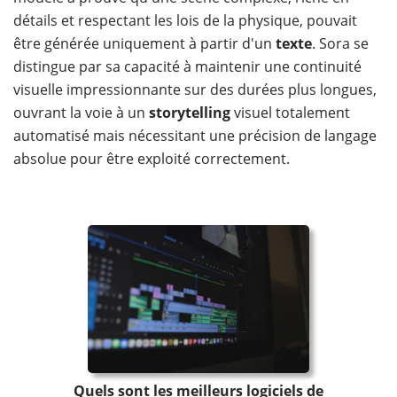
détails et respectant les lois de la physique, pouvait
être générée uniquement à partir d'un
texte
. Sora se
distingue par sa capacité à maintenir une continuité
visuelle impressionnante sur des durées plus longues,
ouvrant la voie à un
storytelling
visuel totalement
automatisé mais nécessitant une précision de langage
absolue pour être exploité correctement.
Quels sont les meilleurs logiciels de