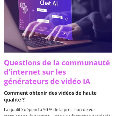
Questions de la communauté
d'internet sur les
générateurs de vidéo IA
Comment obtenir des vidéos de haute
qualité ?
La qualité dépend à 90 % de la précision de vos