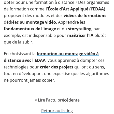
opter pour une formation à distance ? Des organismes
de formation comme
l'École d'Art Appliqué (l'EDAA)
proposent des modules et des
vidéos de formations
dédiées au
montage vidéo
. Apprendre les
fondamentaux de l'image
et du
storytelling
, par
exemple, est indispensable pour
maîtriser l'IA
plutôt
que de la subir.
En choisissant la
formation au montage vidéo à
distance avec l'EDAA
, vous apprenez à dompter ces
technologies pour
créer des projets
qui ont du sens,
tout en développant une expertise que les algorithmes
ne pourront jamais copier.
< Lire l'actu précédente
Retour au listing