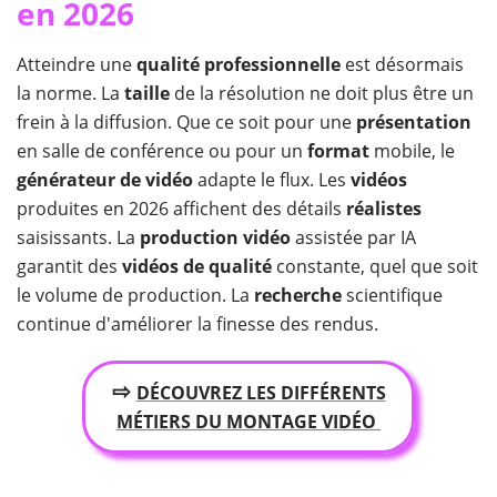
en 2026
Atteindre une
qualité professionnelle
est désormais
la norme. La
taille
de la résolution ne doit plus être un
frein à la diffusion. Que ce soit pour une
présentation
en salle de conférence ou pour un
format
mobile, le
générateur de vidéo
adapte le flux. Les
vidéos
produites en 2026 affichent des détails
réalistes
saisissants. La
production vidéo
assistée par IA
garantit des
vidéos de qualité
constante, quel que soit
le volume de production. La
recherche
scientifique
continue d'améliorer la finesse des rendus.
⇨
DÉCOUVREZ LES DIFFÉRENTS
MÉTIERS DU MONTAGE VIDÉO