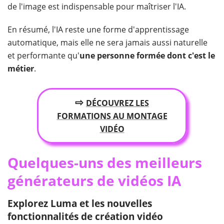
de l'image est indispensable pour maîtriser l'IA.
En résumé, l'IA reste une forme d'apprentissage
automatique, mais elle ne sera jamais aussi naturelle
et performante qu'
une personne formée dont c'est le
métier
.
⇨
DÉCOUVREZ LES
FORMATIONS
AU MONTAGE
VIDÉO
Quelques-uns des meilleurs
générateurs de vidéos IA
Explorez Luma et les nouvelles
fonctionnalités de création vidéo