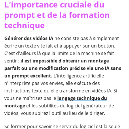
L'importance cruciale du
prompt et de la formation
technique
Générer des vidéos IA
ne consiste pas à simplement
écrire un texte vite fait et à appuyer sur un bouton.
C'est d'ailleurs là que la limite de la machine se fait
sentir :
il est impossible d'obtenir un montage
parfait ou une modification précise via une IA sans
un prompt excellent.
L'intelligence artificielle
n'interprète pas vos envies, elle exécute des
instructions texte qu'elle transforme en vidéos IA. Si
vous ne maîtrisez pas le
langage technique du
montage
et les subtilités du logiciel générateur de
vidéos, vous subirez l'outil au lieu de le diriger.
Se former pour savoir se servir du logiciel est la seule