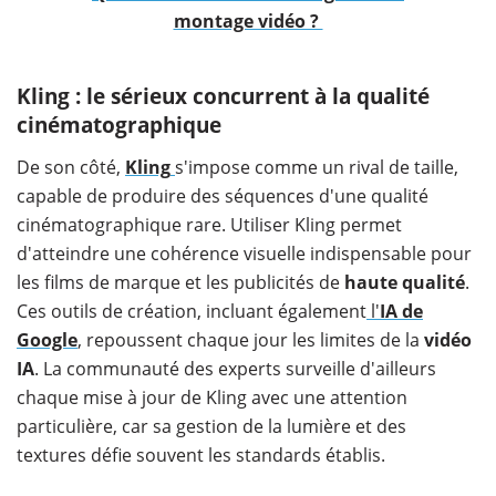
montage vidéo ?
​Kling : le sérieux concurrent à la qualité
cinématographique
De son côté,
Kling
s'impose comme un rival de taille,
capable de produire des séquences d'une qualité
cinématographique rare. Utiliser Kling permet
d'atteindre une cohérence visuelle indispensable pour
les films de marque et les publicités de
haute qualité
.
Ces outils de création, incluant également
l'
IA de
Google
, repoussent chaque jour les limites de la
vidéo
IA
. La communauté des experts surveille d'ailleurs
chaque mise à jour de Kling avec une attention
particulière, car sa gestion de la lumière et des
textures défie souvent les standards établis.