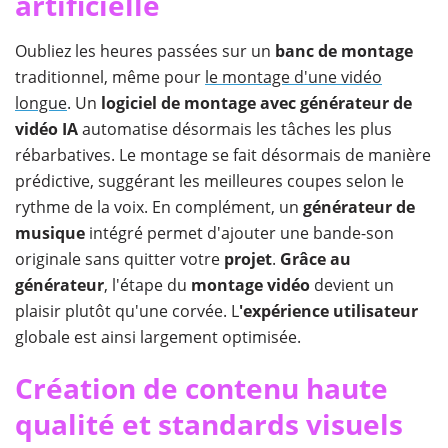
artificielle
Oubliez les heures passées sur un
banc de montage
traditionnel, même pour
le montage d'une vidéo
longue
. Un
logiciel de montage avec générateur de
vidéo IA
automatise désormais les tâches les plus
rébarbatives. Le montage se fait désormais de manière
prédictive, suggérant les meilleures coupes selon le
rythme de la voix. En complément, un
générateur de
musique
intégré permet d'ajouter une bande-son
originale sans quitter votre
projet
.
Grâce au
générateur
, l'étape du
montage vidéo
devient un
plaisir plutôt qu'une corvée. L
'expérience utilisateur
globale est ainsi largement optimisée.
Création de contenu haute
qualité et standards visuels