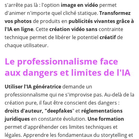
s'arrête pas là : l'option
image en vidéo
permet
d'animer n'importe quel cliché statique.
Transformez
vos photos
de produits en
publicités vivantes grâce à
l'IA en ligne
. Cette
création vidéo sans
contrainte
technique permet de libérer le potentiel
créatif
de
chaque utilisateur.
Le professionnalisme face
aux dangers et limites de l'IA
Utiliser l'IA génératrice
demande un
professionnalisme qui ne s'improvise pas. Au-delà de la
création pure, il faut être conscient des dangers :
droits d'auteur, "deepfakes
" et
réglementations
juridiques
en constante évolution.
Une formation
permet d'appréhender ces limites techniques et
légales. Apprendre les fondamentaux du storytelling et