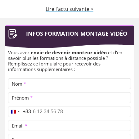
Lire l'actu suivante >
INFOS FORMATION MONTAGE VIDÉO
Vous avez
envie de devenir monteur vidéo
et d'en
savoir plus les formations à distance possible ?
Remplissez ce formulaire pour recevoir des
informations supplémentaires :
Nom
*
Prénom
*
Téléphone
*
+33
Email
*