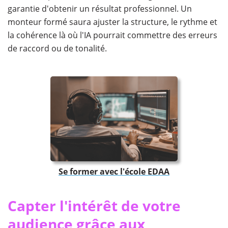
garantie d'obtenir un résultat professionnel. Un
monteur formé saura ajuster la structure, le rythme et
la cohérence là où l'IA pourrait commettre des erreurs
de raccord ou de tonalité.
Se former avec l'école EDAA
Capter l'intérêt de votre
audience grâce aux