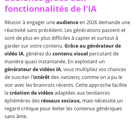
fonctionnalités de l'IA
Réussir à engager une
audience
en 2026 demande une
réactivité sans précédent. Les générations passent et
sont de plus en plus difficiles à capter et surtout à
garder sur votre contenu.
Grâce au générateur de
vidéo IA
, générez du
contenu
visuel
percutant de
manière quasi instantanée. En exploitant un
générateur de vidéos IA
, vous multipliez vos chances
de susciter l'
intérêt
des
netizens
, comme on a pu le
voir avec les brainrots récents. Cette approche facilite
la
création de vidéos
adaptées aux tendances
éphémères des
réseaux
sociaux,
mais nécessite un
regard critique pour éviter les contenus génériques
sans âme.