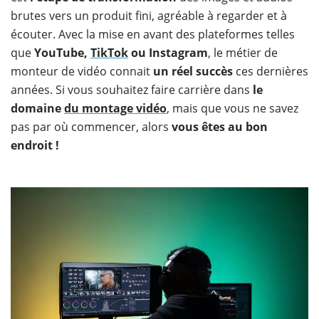
brutes vers un produit fini, agréable à regarder et à
écouter. Avec la mise en avant des plateformes telles
que
YouTube,
TikTok
ou Instagram
, le métier de
monteur de vidéo connait
un réel succès
ces dernières
années. Si vous souhaitez faire carrière dans
le
domaine
du montage vidéo
, mais que vous ne savez
pas par où commencer, alors
vous êtes au bon
endroit !