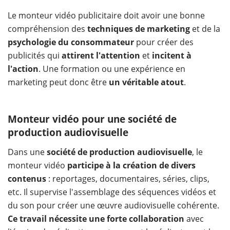
Le monteur vidéo publicitaire doit avoir une bonne
compréhension des
techniques de marketing
et de la
psychologie du consommateur
pour créer des
publicités qui
attirent l'attention
et
incitent à
l'action
. Une formation ou une expérience en
marketing peut donc être
un véritable atout
.
Monteur vidéo pour une société de
production audiovisuelle
Dans une
société de production audiovisuelle
, le
monteur vidéo
participe à la création de divers
contenus
: reportages, documentaires, séries, clips,
etc. Il supervise l'assemblage des séquences vidéos et
du son pour créer une œuvre audiovisuelle cohérente.
Ce travail nécessite une forte collaboration
avec