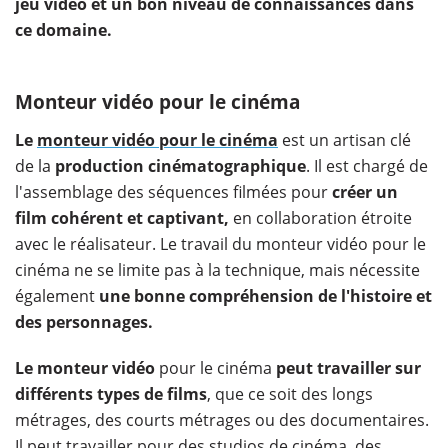
jeu vidéo et un bon niveau de connaissances dans
ce domaine.
Monteur vidéo pour le cinéma
Le
monteur vidéo pour le cinéma
est un artisan clé
de la
production cinématographique
. Il est chargé de
l'assemblage des séquences filmées pour
créer un
film cohérent et captivant,
en collaboration étroite
avec le réalisateur. Le travail du monteur vidéo pour le
cinéma ne se limite pas à la technique, mais nécessite
également
une bonne compréhension de l'histoire et
des personnages.
Le monteur vidéo
pour le cinéma
peut travailler sur
différents types de films
, que ce soit des longs
métrages, des courts métrages ou des documentaires.
Il peut travailler pour des studios de cinéma, des