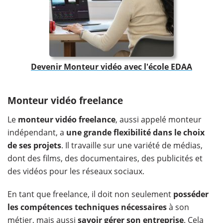
Devenir Monteur vidéo avec l'école EDAA
Monteur vidéo freelance
Le
monteur vidéo freelance
, aussi appelé monteur
indépendant, a
une grande flexibilité dans le choix
de ses projets
. Il travaille sur une variété de médias,
dont des films, des documentaires, des publicités et
des vidéos pour les réseaux sociaux.
En tant que freelance, il doit non seulement
posséder
les compétences techniques nécessaires
à son
métier, mais aussi
savoir gérer son entreprise
. Cela