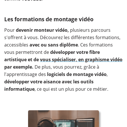
Les formations de montage vidéo
Pour
devenir monteur vidéo,
plusieurs parcours
s'offrent à vous. Découvrez les différentes formations,
accessibles
avec ou sans diplôme
. Ces formations
vous permettront de
développer votre fibre
artistique et de
vous spécialiser, en graphisme vidéo
par exemple.
De plus, vous pourrez, grâce à
l'apprentissage des
logiciels de montage vidéo
,
développer votre aisance avec les outils
informatique
, ce qui est un plus pour ce métier.