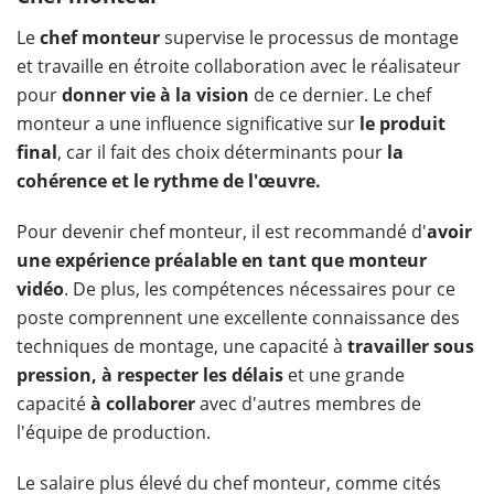
Le
chef monteur
supervise le processus de montage
et travaille en étroite collaboration avec le réalisateur
pour
donner vie à la vision
de ce dernier. Le chef
monteur a une influence significative sur
le produit
final
, car il fait des choix déterminants pour
la
cohérence et le rythme de l'œuvre.
Pour devenir chef monteur, il est recommandé d'
avoir
une expérience préalable en tant que monteur
vidéo
. De plus, les compétences nécessaires pour ce
poste comprennent une excellente connaissance des
techniques de montage, une capacité à
travailler sous
pression,
à respecter les délais
et une grande
capacité
à collaborer
avec d'autres membres de
l'équipe de production.
Le salaire plus élevé du chef monteur, comme cités