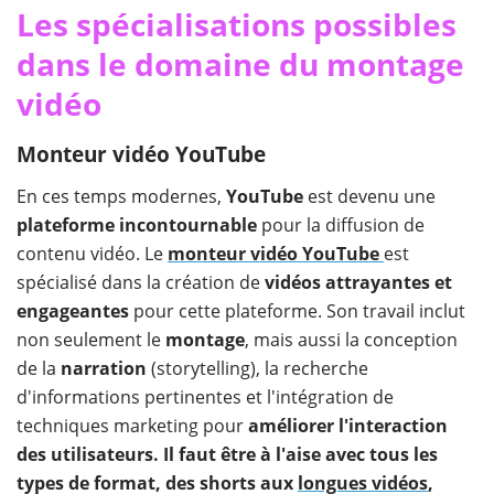
Les spécialisations possibles
dans le domaine du montage
vidéo
Monteur vidéo YouTube
En ces temps modernes,
YouTube
est devenu une
plateforme incontournable
pour la diffusion de
contenu vidéo. Le
monteur vidéo YouTube
est
spécialisé dans la création de
vidéos attrayantes et
engageantes
pour cette plateforme. Son travail inclut
non seulement le
montage
, mais aussi la conception
de la
narration
(storytelling), la recherche
d'informations pertinentes et l'intégration de
techniques marketing pour
améliorer l'interaction
des utilisateurs. Il faut être à l'aise avec tous les
types de format, des shorts aux
longues vidéos
,