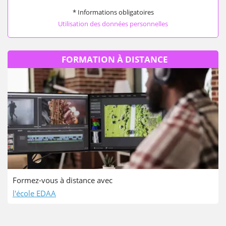
* Informations obligatoires
Utilisation des données personnelles
FORMATION À DISTANCE
Formez-vous à distance avec
l'école EDAA