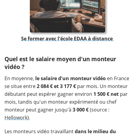
Se former avec l'école EDAA à distance
Quel est le salaire moyen d'un monteur
vidéo ?
En moyenne,
le salaire d'un monteur vidéo
en France
se situe entre
2 084 € et 3 177 €
par mois. Un monteur
débutant peut espérer gagner environ
1 500 € net
par
mois, tandis qu'un monteur expérimenté ou chef
monteur peut gagner jusqu'à
3 000 €
(source :
Hellowork
).
Les monteurs vidéo travaillant
dans le milieu du