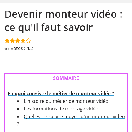
Devenir monteur vidéo :
ce qu'il faut savoir
67
votes :
4.2
SOMMAIRE
En quoi consiste le métier de monteur vidéo ?
L'histoire du métier de monteur vidéo
Les formations de montage vidéo
Quel est le salaire moyen d'un monteur vidéo
?