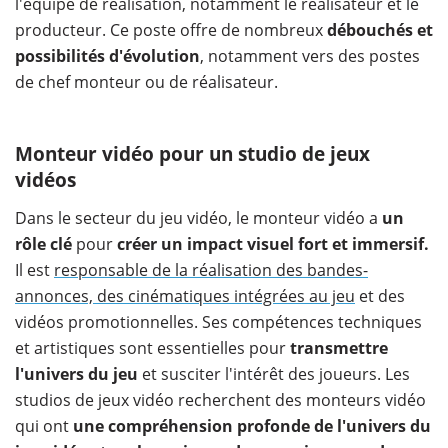
l'équipe de réalisation, notamment le réalisateur et le
producteur. Ce poste offre de nombreux
débouchés et
possibilités d'évolution
, notamment vers des postes
de chef monteur ou de réalisateur.
Monteur vidéo pour un studio de jeux
vidéos
Dans le secteur du jeu vidéo, le monteur vidéo a
un
rôle clé
pour
créer un impact visuel fort et immersif.
Il est
responsable de la réalisation des bandes-
annonces, des cinématiques intégrées au jeu
et des
vidéos promotionnelles. Ses compétences techniques
et artistiques sont essentielles pour
transmettre
l'univers du jeu
et susciter l'intérêt des joueurs. Les
studios de jeux vidéo recherchent des monteurs vidéo
qui ont
une compréhension profonde de l'univers du