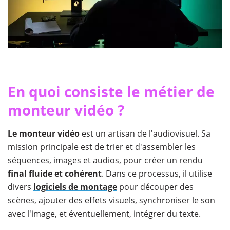
En quoi consiste le métier de
monteur vidéo ?
Le monteur vidéo
est un artisan de l'audiovisuel. Sa
mission principale est de trier et d'assembler les
séquences, images et audios, pour créer un rendu
final fluide et cohérent
. Dans ce processus, il utilise
divers
logiciels de montage
pour découper des
scènes, ajouter des effets visuels, synchroniser le son
avec l'image, et éventuellement, intégrer du texte.