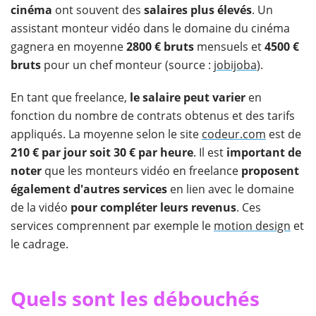
cinéma
ont souvent des
salaires plus élevés
. Un
assistant monteur vidéo dans le domaine du cinéma
gagnera en moyenne
2800 € bruts
mensuels et
4500 €
bruts
pour un chef monteur (source :
jobijoba
).
En tant que freelance,
le salaire peut varier
en
fonction du nombre de contrats obtenus et des tarifs
appliqués. La moyenne selon le site
codeur.com
est de
210 € par jour soit 30 € par heure
. Il est
important de
noter
que les monteurs vidéo en freelance
proposent
également d'autres services
en lien avec le domaine
de la vidéo
pour compléter leurs revenus
. Ces
services comprennent par exemple le
motion design
et
le cadrage.
Quels sont les débouchés