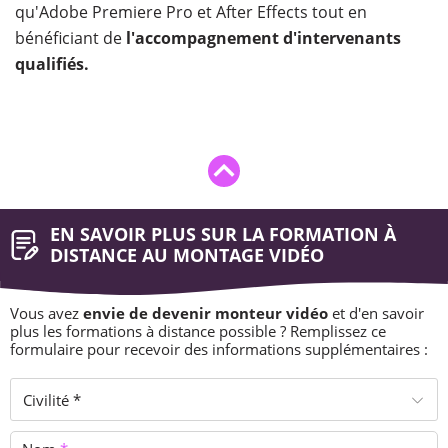
qu'Adobe Premiere Pro et After Effects tout en
bénéficiant de
l'accompagnement d'intervenants
qualifiés.
EN SAVOIR PLUS SUR LA FORMATION À
DISTANCE AU MONTAGE VIDÉO
Vous avez
envie de devenir monteur vidéo
et d'en savoir
plus les formations à distance possible ? Remplissez ce
formulaire pour recevoir des informations supplémentaires :
Civilité *