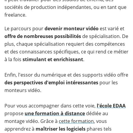
sociétés de production indépendantes, ou en tant que
freelance.
Le parcours pour
devenir monteur vidéo
est varié et
offre de nombreuses possibilités
de spécialisation. De
plus, chaque spécialisation requiert des compétences
et des connaissances spécifiques, ce qui rend ce métier
à la fois
stimulant et enrichissant
.
Enfin, l'essor du numérique et des supports vidéo offre
des perspectives d'emploi intéressantes
pour les
monteurs vidéo.
Pour vous accompagner dans cette voie,
l'école EDAA
propose
une formation à distance
dédiée au
montage vidéo. Grâce à
cette formation
, vous
apprendrez à
maîtriser les logiciels
phares tels