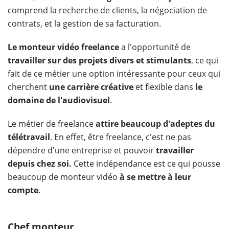
comprend la recherche de clients, la négociation de
contrats, et la gestion de sa facturation.
Le monteur vidéo freelance
a l'opportunité de
travailler sur des projets divers et stimulants
, ce qui
fait de ce métier une option intéressante pour ceux qui
cherchent
une carrière créative
et flexible dans
le
domaine de l'audiovisuel
.
Le métier de freelance
attire beaucoup d'adeptes du
télétravail
. En effet, être freelance, c'est ne pas
dépendre d'une entreprise et pouvoir
travailler
depuis chez soi.
Cette indépendance est ce qui pousse
beaucoup de monteur vidéo
à se mettre à leur
compte
.
Chef monteur