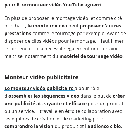
pour être monteur vidéo YouTube aguerri.
En plus de proposer le montage vidéo, et comme cité
plus haut,
le monteur vidéo
peut
proposer d'autres
prestations
comme le tournage par exemple. Avant de
disposer de clips vidéos pour le montage, il faut filmer
le contenu et cela nécessite également une certaine
maitrise, notamment du
matériel de tournage vidéo
.
Monteur vidéo publicitaire
Le monteur vidéo publicitaire
a pour rôle
d'
assembler les séquences vidéo
dans le but de
créer
une publicité attrayante et efficace
pour un produit
ou un service. Il travaille en étroite collaboration avec
les équipes de création et de marketing pour
comprendre la vision
du produit et l'
audience cible
.