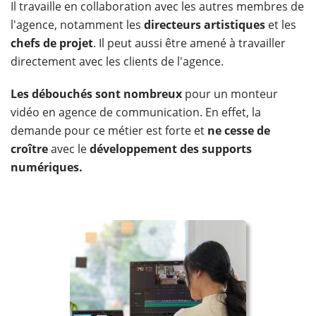
Il travaille en collaboration avec les autres membres de
l'agence, notamment les
directeurs artistiques
et les
chefs de projet
. Il peut aussi être amené à travailler
directement avec les clients de l'agence.
Les débouchés sont nombreux
pour un monteur
vidéo en agence de communication. En effet, la
demande pour ce métier est forte et
ne cesse de
croître
avec le
développement des supports
numériques.