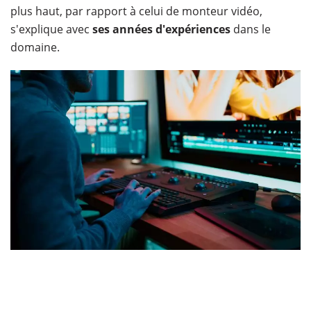
plus haut, par rapport à celui de monteur vidéo,
s'explique avec
ses années d'expériences
dans le
domaine.