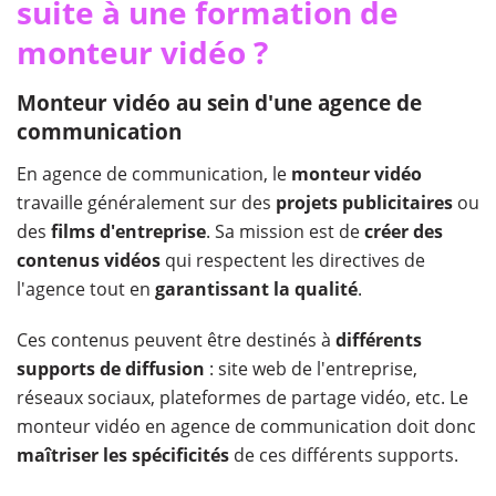
suite à une formation de
monteur vidéo ?
Monteur vidéo au sein d'une agence de
communication
En agence de communication, le
monteur vidéo
travaille généralement sur des
projets publicitaires
ou
des
films d'entreprise
. Sa mission est de
créer des
contenus vidéos
qui respectent les directives de
l'agence tout en
garantissant la qualité
.
Ces contenus peuvent être destinés à
différents
supports de diffusion
: site web de l'entreprise,
réseaux sociaux, plateformes de partage vidéo, etc. Le
monteur vidéo en agence de communication doit donc
maîtriser les spécificités
de ces différents supports.