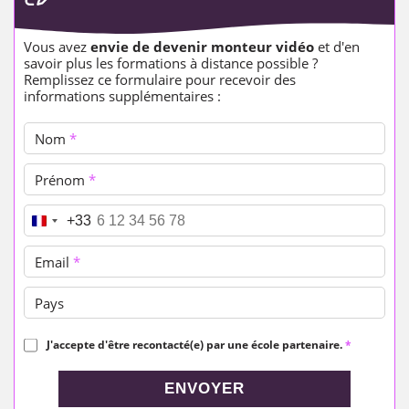
Vous avez
envie de devenir monteur vidéo
et d'en
savoir plus les formations à distance possible ?
Remplissez ce formulaire pour recevoir des
informations supplémentaires :
Nom
*
Prénom
*
Téléphone
*
+33
Email
*
Pays
J'accepte d'être recontacté(e) par une école partenaire.
*
ENVOYER