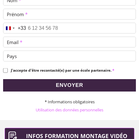
Nom
*
Prénom
*
Téléphone
*
+33
Email
*
Pays
J'accepte d'être recontacté(e) par une école partenaire.
*
ENVOYER
* Informations obligatoires
Utilisation des données personnelles
INFOS FORMATION MONTAGE VIDÉO