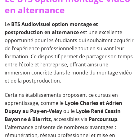
en alternance
Le
BTS Audiovisuel option montage et
postproduction en alternance
est une excellente
opportunité pour les étudiants qui souhaitent acquérir
de l’expérience professionnelle tout en suivant leur
formation. Ce dispositif permet de partager son temps
entre l’école et l’entreprise, offrant ainsi une
immersion concrète dans le monde du montage vidéo
et de la postproduction.
Certains établissements proposent ce cursus en
apprentissage, comme le
Lycée Charles et Adrien
Dupuy au Puy-en-Velay
ou le
Lycée René Cassin
Bayonne à Biarritz
, accessibles via
Parcoursup
.
L’alternance présente de nombreux avantages :
rémunération, réseau professionnel et mise en