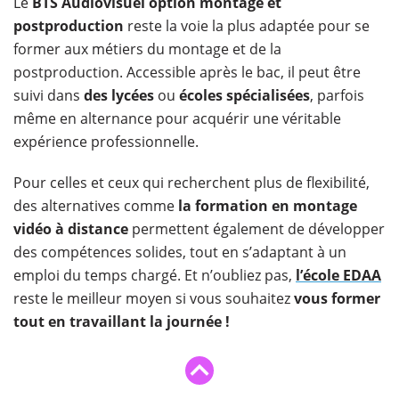
​Le
BTS Audiovisuel option montage et
postproduction
reste la voie la plus adaptée pour se
former aux métiers du montage et de la
postproduction. Accessible après le bac, il peut être
suivi dans
des lycées
ou
écoles spécialisées
, parfois
même en alternance pour acquérir une véritable
expérience professionnelle.
Pour celles et ceux qui recherchent plus de flexibilité,
des alternatives comme
la formation en montage
vidéo à distance
permettent également de développer
des compétences solides, tout en s’adaptant à un
emploi du temps chargé. Et n’oubliez pas,
l’école EDAA
reste le meilleur moyen si vous souhaitez
vous former
tout en travaillant la journée !