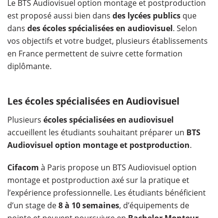
Le BTS Audiovisuel option montage et postproduction
est proposé aussi bien dans
des lycées publics
que
dans
des écoles spécialisées en audiovisuel
. Selon
vos objectifs et votre budget, plusieurs établissements
en France permettent de suivre cette formation
diplômante.
Les écoles spécialisées en Audiovisuel
Plusieurs
écoles spécialisées en audiovisuel
accueillent les étudiants souhaitant préparer un
BTS
Audiovisuel option montage et postproduction
.
Cifacom
à Paris propose un BTS Audiovisuel option
montage et postproduction axé sur la pratique et
l’expérience professionnelle. Les étudiants bénéficient
d’un stage de
8 à 10 semaines
, d’équipements de