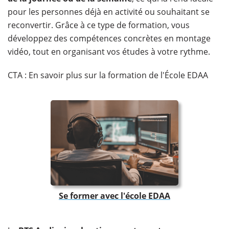
pour les personnes déjà en activité ou souhaitant se
reconvertir. Grâce à ce type de formation, vous
développez des compétences concrètes en montage
vidéo, tout en organisant vos études à votre rythme.
CTA : En savoir plus sur la formation de l'École EDAA
Se former avec l'école EDAA