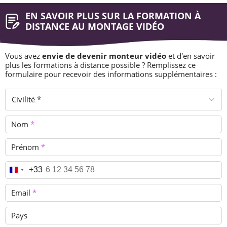
EN SAVOIR PLUS SUR LA FORMATION À
DISTANCE AU MONTAGE VIDÉO
Vous avez
envie de devenir monteur vidéo
et d'en savoir
plus les formations à distance possible ? Remplissez ce
formulaire pour recevoir des informations supplémentaires :
Civilité *
Nom
*
Prénom
*
Téléphone
*
+33
Email
*
Pays