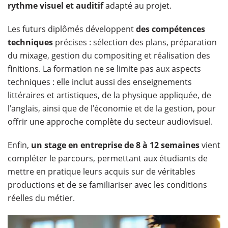
rythme visuel et auditif
adapté au projet.
Les futurs diplômés développent
des compétences
techniques
précises : sélection des plans, préparation
du mixage, gestion du compositing et réalisation des
finitions. La formation ne se limite pas aux aspects
techniques : elle inclut aussi des enseignements
littéraires et artistiques, de la physique appliquée, de
l’anglais, ainsi que de l’économie et de la gestion, pour
offrir une approche complète du secteur audiovisuel.
Enfin,
un stage en entreprise de 8 à 12 semaines
vient
compléter le parcours, permettant aux étudiants de
mettre en pratique leurs acquis sur de véritables
productions et de se familiariser avec les conditions
réelles du métier.