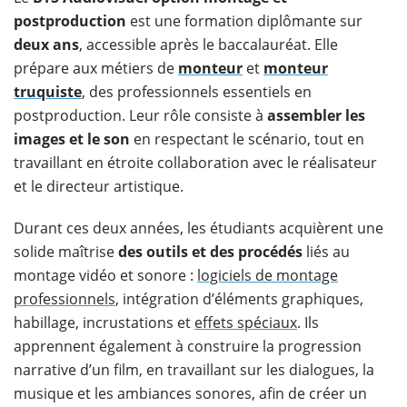
postproduction
est une formation diplômante sur
deux ans
, accessible après le baccalauréat. Elle
prépare aux métiers de
monteur
et
monteur
truquiste
, des professionnels essentiels en
postproduction. Leur rôle consiste à
assembler les
images et le son
en respectant le scénario, tout en
travaillant en étroite collaboration avec le réalisateur
et le directeur artistique.
Durant ces deux années, les étudiants acquièrent une
solide maîtrise
des outils et des procédés
liés au
montage vidéo et sonore :
logiciels de montage
professionnels
, intégration d’éléments graphiques,
habillage, incrustations et
effets spéciaux
. Ils
apprennent également à construire la progression
narrative d’un film, en travaillant sur les dialogues, la
musique et les ambiances sonores, afin de créer un