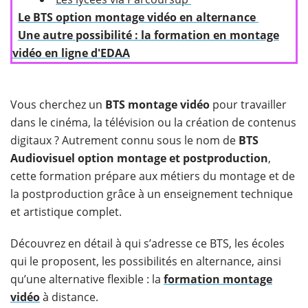
​
Le BTS option montage vidéo en alternance
​
Une autre possibilité : la formation en montage
vidéo en ligne d'EDAA
Vous cherchez un
BTS montage vidéo
pour travailler
dans le cinéma, la télévision ou la création de contenus
digitaux ? Autrement connu sous le nom de
BTS
Audiovisuel option montage et postproduction
,
cette formation prépare aux métiers du montage et de
la postproduction grâce à un enseignement technique
et artistique complet.
Découvrez en détail à qui s’adresse ce BTS, les écoles
qui le proposent, les possibilités en alternance, ainsi
qu’une alternative flexible : la
formation montage
vidéo
à distance.