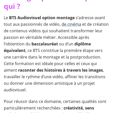
qui ?
Le
BTS Audiovisuel option montage
s’adresse avant
tout aux passionnés de vidéo,
de cinéma
et de création
de contenus vidéos qui souhaitent transformer leur
passion en véritable métier. Accessible après
l’obtention du
baccalauréat
ou d’un
diplôme
équivalent
, ce BTS constitue la première étape vers
une carrière dans le montage et la postproduction.
Cette formation est idéale pour celles et ceux qui
aiment
raconter des histoires à travers les images
,
travailler le rythme d’une vidéo, affiner les transitions
ou donner une dimension artistique à un projet
audiovisuel.
Pour réussir dans ce domaine, certaines qualités sont
particulièrement recherchées :
créativité, sens