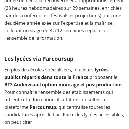
année dédiée à la découverte et à l’approfondissement
(28 heures hebdomadaires sur 29 semaines, enrichies
par des conférences, festivals et projections) puis une
deuxième année axée sur l’expertise et la maîtrise,
incluant un stage de 8 à 12 semaines réparti sur
l’ensemble de la formation.
Les lycées via Parcoursup
En plus des écoles spécialisées, plusieurs
lycées
publics répartis dans toute la France
proposent le
BTS Audiovisuel option montage et postproduction
.
Pour connaître l’ensemble des établissements qui
offrent cette formation, il suffit de consulter la
plateforme
Parcoursup
, qui centralise toutes les
candidatures après le bac. Parmi les lycées accessibles,
on peut citer :