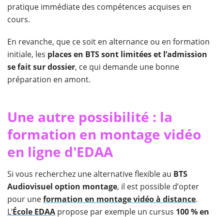
pratique immédiate des compétences acquises en
cours.
En revanche, que ce soit en alternance ou en formation
initiale, les
places en BTS sont limitées et l’admission
se fait sur dossier
, ce qui demande une bonne
préparation en amont.
Une autre possibilité : la
formation en montage vidéo
en ligne d'EDAA
Si vous recherchez une alternative flexible au
BTS
Audiovisuel option montage
, il est possible d’opter
pour une
formation en montage vidéo à distance
.
L’
École EDAA
propose par exemple un cursus
100 % en