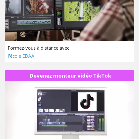
Formez-vous à distance avec
l'école EDAA
Devenez monteur vidéo TikTok