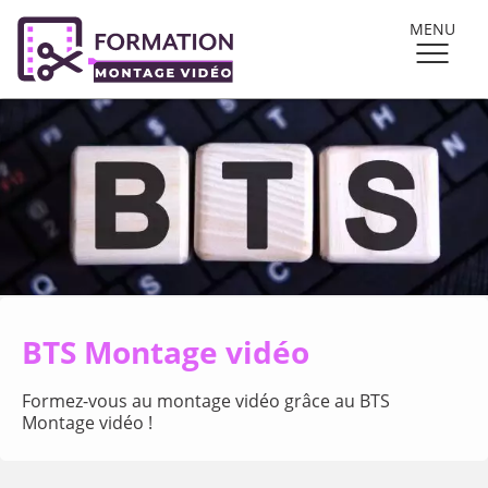
MENU
BTS Montage vidéo
Formez-vous au montage vidéo grâce au BTS
Montage vidéo !