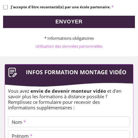
J'accepte d'être recontacté(e) par une école partenaire.
*
ENVOYER
* Informations obligatoires
Utilisation des données personnelles
INFOS FORMATION MONTAGE VIDÉO
Vous avez
envie de devenir monteur vidéo
et d'en
savoir plus les formations à distance possible ?
Remplissez ce formulaire pour recevoir des
informations supplémentaires :
Nom
*
Prénom
*