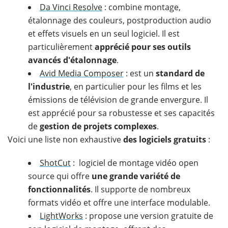
Da Vinci Resolve
: combine montage,
étalonnage des couleurs, postproduction audio
et effets visuels en un seul logiciel. Il est
particulièrement
apprécié pour ses outils
avancés d'étalonnage
.
Avid Media Composer
: est un
standard de
l'industrie
, en particulier pour les films et les
émissions de télévision de grande envergure. Il
est apprécié pour sa robustesse et ses capacités
de
gestion de projets complexes
.
Voici une liste non exhaustive
des logiciels gratuits
:
ShotCut
: logiciel de montage vidéo open
source qui offre
une grande variété de
fonctionnalités
. Il supporte de nombreux
formats vidéo et offre une interface modulable.
LightWorks
: propose une version gratuite de