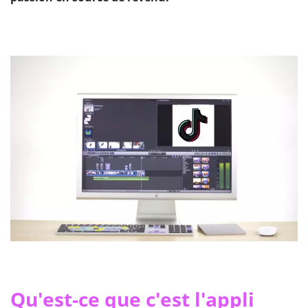
Qu'est-ce que c'est l'appli