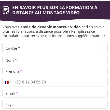
EN SAVOIR PLUS SUR LA FORMATION À
DISTANCE AU MONTAGE VIDÉO
Vous avez
envie de devenir monteur vidéo
et d'en savoir
plus les formations à distance possible ? Remplissez ce
formulaire pour recevoir des informations supplémentaires :
Civilité *
Nom
*
Prénom
*
Téléphone
*
+33
Email
*
Pays