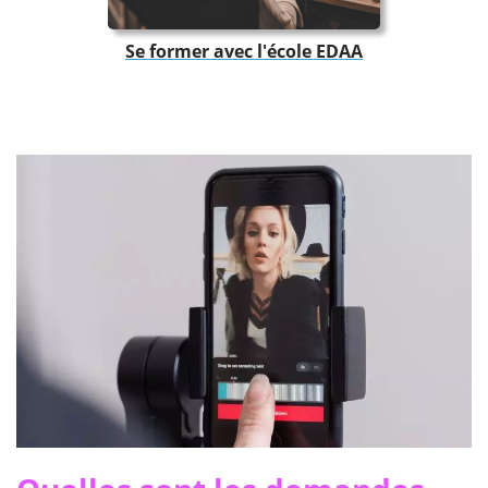
Se former avec l'école EDAA