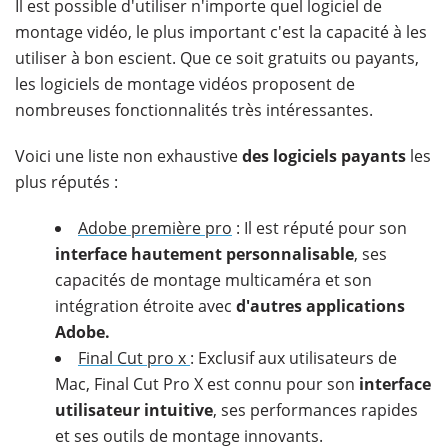
Il est possible d'utiliser n'importe quel logiciel de
montage vidéo, le plus important c'est la capacité à les
utiliser à bon escient. Que ce soit gratuits ou payants,
les logiciels de montage vidéos proposent de
nombreuses fonctionnalités très intéressantes.
Voici une liste non exhaustive
des logiciels payants
les
plus réputés :
Adobe première pro
: Il est réputé pour son
interface hautement personnalisable
, ses
capacités de montage multicaméra et son
intégration étroite avec
d'autres applications
Adobe.
Final Cut pro x
: Exclusif aux utilisateurs de
Mac, Final Cut Pro X est connu pour son
interface
utilisateur intuitive
, ses performances rapides
et ses outils de montage innovants.