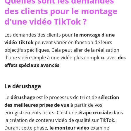
Quelles sont les demandes
des clients pour le montage
d'une vidéo TikTok ?
Les demandes des clients pour
le montage d'une
vidéo TikTok
peuvent varier en fonction de leurs
objectifs spécifiques. Cela peut aller de la réalisation
d'une vidéo simple à une vidéo plus complexe avec
des
effets spéciaux avancés
.
Le dérushage
Le
dérushage
est le processus de tri et de
sélection
des meilleures prises de vue
à partir de vos
enregistrements bruts. C'est une
étape cruciale
dans
la création de contenu vidéo de qualité sur TikTok.
Durant cette phase,
le monteur vidéo
examine