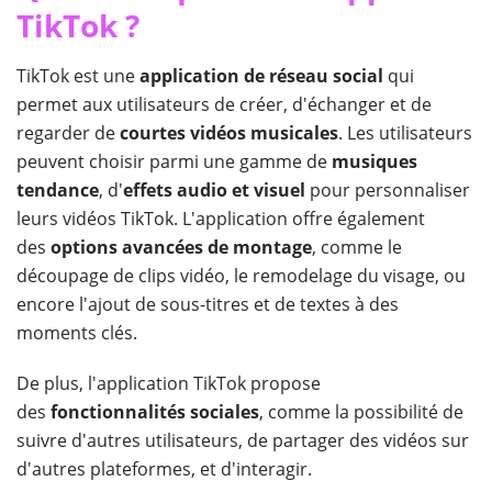
TikTok ?
TikTok est une
application de réseau social
qui
permet aux utilisateurs de créer, d'échanger et de
regarder de
courtes vidéos musicales
. Les utilisateurs
peuvent choisir parmi une gamme de
musiques
tendance
, d'
effets audio et visuel
pour personnaliser
leurs vidéos TikTok. L'application offre également
des
options avancées de montage
, comme le
découpage de clips vidéo, le remodelage du visage, ou
encore l'ajout de sous-titres et de textes à des
moments clés.
De plus, l'application TikTok propose
des
fonctionnalités sociales
, comme la possibilité de
suivre d'autres utilisateurs, de partager des vidéos sur
d'autres plateformes, et d'interagir.