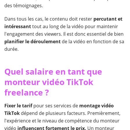
des témoignages.
Dans tous les cas, le contenu doit rester
percutant et
intéressant
tout au long de la vidéo pour maintenir
l'engagement des viewers. Il est donc essentiel de bien
planifier le déroulement
de la vidéo en fonction de sa
durée.
Quel salaire en tant que
monteur vidéo TikTok
freelance ?
Fixer le tarif
pour ses services de
montage vidéo
TikTok
dépend de plusieurs facteurs. Premièrement,
l'expérience et le niveau de compétence du monteur
vidéo
influencent fortement le prix.
Un monteur