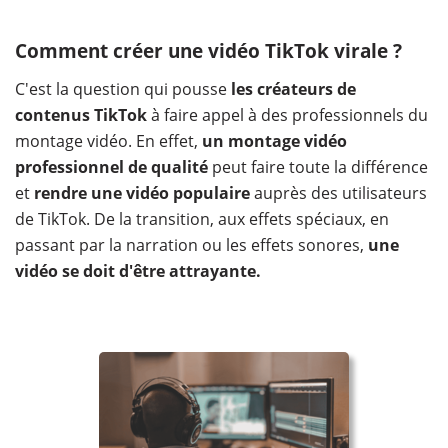
Comment créer une vidéo TikTok virale ?
C'est la question qui pousse
les créateurs de
contenus TikTok
à faire appel à des professionnels du
montage vidéo. En effet,
un montage vidéo
professionnel de qualité
peut faire toute la différence
et
rendre une vidéo populaire
auprès des utilisateurs
de TikTok. De la transition, aux effets spéciaux, en
passant par la narration ou les effets sonores,
une
vidéo se doit d'être attrayante.