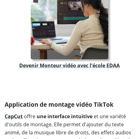
Devenir Monteur vidéo avec l'école EDAA
Application de montage vidéo TikTok
CapCut
offre
une interface intuitive
et une variété
d'outils de montage. Elle permet d'ajouter du texte
animé, de la musique libre de droits, des effets audios