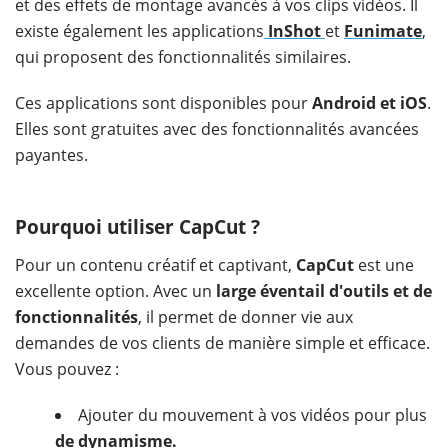
et des effets de montage avancés à vos clips vidéos. Il
existe également les applications
InShot
et
Funimate
,
qui proposent des fonctionnalités similaires.
Ces applications sont disponibles pour
Android et iOS
.
Elles sont gratuites avec des fonctionnalités avancées
payantes.
Pourquoi utiliser CapCut ?
Pour un contenu créatif et captivant,
CapCut
est une
excellente option. Avec un
large éventail d'outils et de
fonctionnalités
, il permet de donner vie aux
demandes de vos clients de manière simple et efficace.
Vous pouvez :
Ajouter du mouvement à vos vidéos pour plus
de dynamisme.