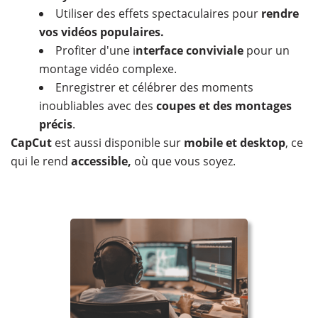
Utiliser des effets spectaculaires pour
rendre
vos vidéos populaires.
Profiter d'une i
nterface conviviale
pour un
montage vidéo complexe.
Enregistrer et célébrer des moments
inoubliables avec des
coupes et des montages
précis
.
CapCut
est aussi disponible sur
mobile et desktop
, ce
qui le rend
accessible,
où que vous soyez.