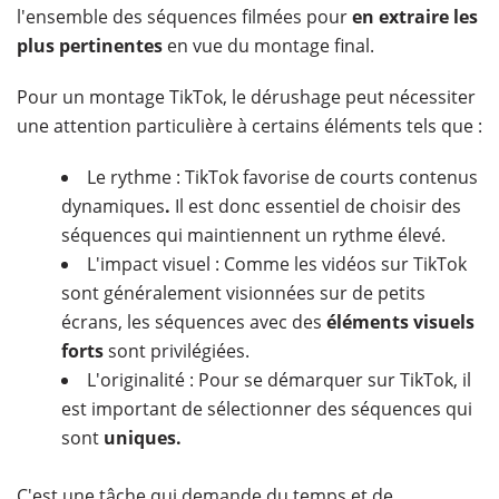
l'ensemble des séquences filmées pour
en extraire les
plus pertinentes
en vue du montage final.
Pour un montage TikTok, le dérushage peut nécessiter
une attention particulière à certains éléments tels que :
Le rythme : TikTok favorise de courts contenus
dynamiques
.
Il est donc essentiel de choisir des
séquences qui maintiennent un rythme élevé.
L'impact visuel : Comme les vidéos sur TikTok
sont généralement visionnées sur de petits
écrans, les séquences avec des
éléments visuels
forts
sont privilégiées.
L'originalité : Pour se démarquer sur TikTok, il
est important de sélectionner des séquences qui
sont
uniques.
C'est une tâche qui demande du temps et de