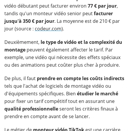
vidéo débutant peut facturer environ
77 € par jour
,
tandis qu'un monteur vidéo senior peut
facturer
jusqu'à 350 € par jour
. La moyenne est de 210 € par
jour (source :
codeur.com
).
Deuxièmement,
le type de vidéo et la complexité du
montage
peuvent également affecter le tarif. Par
exemple, une vidéo qui nécessite des effets spéciaux
ou des animations peut coûter plus cher à produire.
De plus, il faut
prendre en compte les coûts indirects
tels que l'achat de logiciels de montage vidéo ou
d'équipements spécifiques. Bien
étudier le marché
pour fixer un tarif compétitif tout en assurant une
qualité professionnelle
seront les critères finaux à
prendre en compte avant de se lancer.
Le métier de
monteur vidéo TikTok
est une carrière