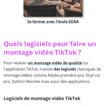
Se former avec l'école EDAA
Quels logiciels pour faire un
montage vidéo TikTok ?
Pour réaliser
un montage vidéo de qualité
sur
l'application TikTok, il existe
des logiciels
classiques de
montage vidéos comme Adobe première pro, final cut
pro, DaVinci Resolve mais aussi des applications.
Logiciels de montage vidéo TikTok