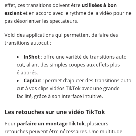
effet, ces transitions doivent être
utilisées à bon
escient
et en accord avec le rythme de la vidéo pour ne
pas désorienter les spectateurs.
Voici des applications qui permettent de faire des
transitions autocut :
InShot
: offre une variété de transitions auto
cut, allant des simples coupes aux effets plus
élaborés.
CapCut
: permet d'ajouter des transitions auto
cut à vos clips vidéos TikTok avec une grande
facilité, grâce à son interface intuitive.
Les retouches sur une vidéo TikTok
Pour
parfaire un montage TikTok
, plusieurs
retouches peuvent être nécessaires. Une multitude