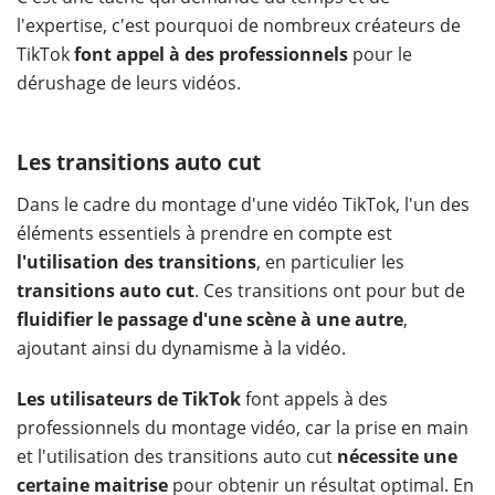
l'expertise, c'est pourquoi de nombreux créateurs de
TikTok
font appel à des professionnels
pour le
dérushage de leurs vidéos.
Les transitions auto cut
Dans le cadre du montage d'une vidéo TikTok, l'un des
éléments essentiels à prendre en compte est
l'utilisation des transitions
, en particulier les
transitions auto cut
. Ces transitions ont pour but de
fluidifier le passage d'une scène à une autre
,
ajoutant ainsi du dynamisme à la vidéo.
Les utilisateurs de TikTok
font appels à des
professionnels du montage vidéo, car la prise en main
et l'utilisation des transitions auto cut
nécessite une
certaine maitrise
pour obtenir un résultat optimal. En