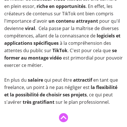
en plein essor,
riche en opportunités
. En effet, les
créateurs de contenus sur TikTok ont bien compris
l'importance d'avoir
un contenu attrayant
pour qu'il
devienne
viral
. Cela passe par la maîtrise de diverses
compétences, allant de la connaissance de
logiciels et
applications spécifiques
à la compréhension des
attentes du public sur
TikTok
. C'est pour cela que
se
former au montage vidéo
est primordial pour pouvoir
exercer ce métier.
En plus du
salaire
qui peut être
attractif
en tant que
freelance, un point à ne pas négliger est
la flexibilité
et la possibilité de choisir ses projets
, ce qui peut
s'avérer
très gratifiant
sur le plan professionnel.