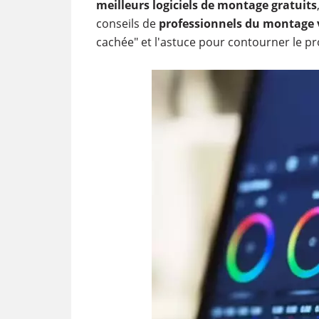
meilleurs logiciels de montage gratuits
conseils de
professionnels du montage 
cachée" et l'astuce pour contourner le p