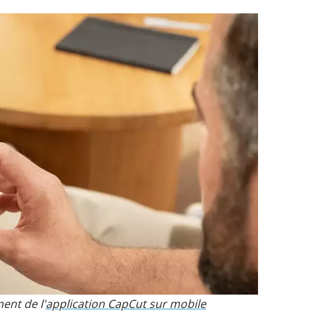
ent de l'
application CapCut sur mobile