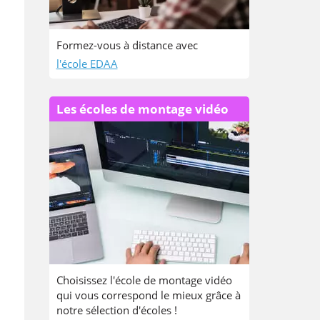
Formez-vous à distance avec
l'école EDAA
Les écoles de montage vidéo
Choisissez l'école de montage vidéo
qui vous correspond le mieux grâce à
notre sélection d'écoles !