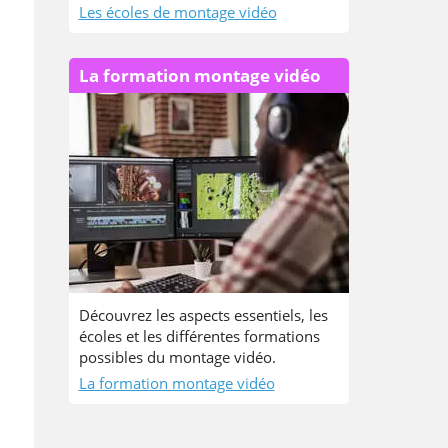
Les écoles de montage vidéo
La formation montage vidéo
Découvrez les aspects essentiels, les
écoles et les différentes formations
possibles du montage vidéo.
La formation montage vidéo