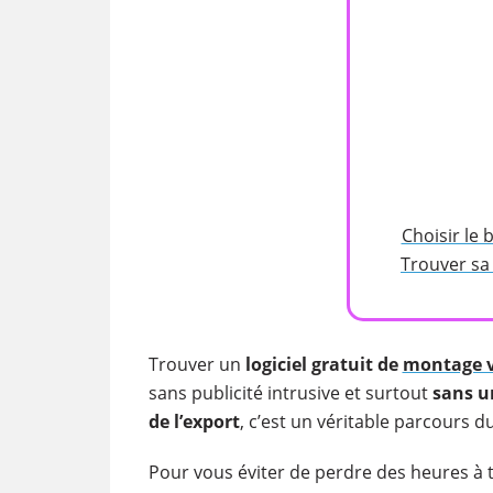
Choisir le 
Trouver sa
Trouver un
logiciel
gratuit
de
montage 
sans publicité intrusive et surtout
sans u
de l’export
, c’est un véritable parcours 
Pour vous éviter de perdre des heures à te