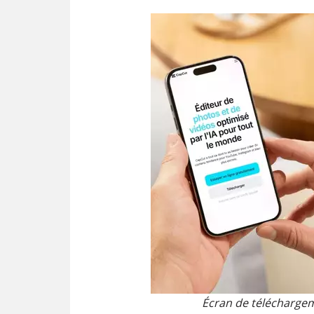
Écran de téléchargem