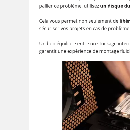
pallier ce problème, utilisez
un disque du
Cela vous permet non seulement de
libé
sécuriser vos projets en cas de problème
Un bon équilibre entre un stockage inter
garantit une expérience de montage fluide