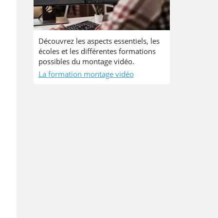
Découvrez les aspects essentiels, les
écoles et les différentes formations
possibles du montage vidéo.
La formation montage vidéo