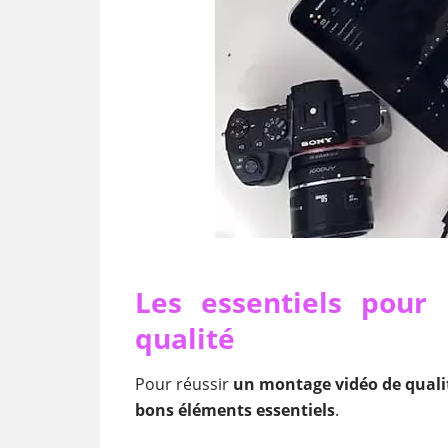
Les essentiels pour
qualité
Pour réussir
un montage vidéo de quali
bons éléments essentiels
.