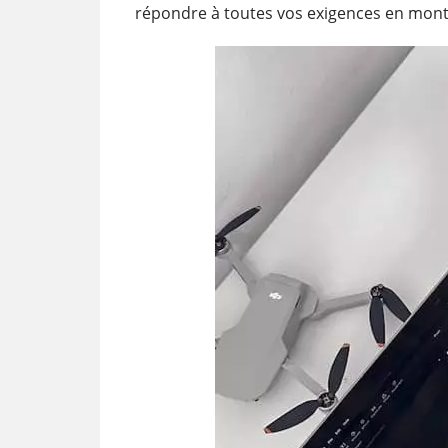
répondre à toutes vos exigences en mont