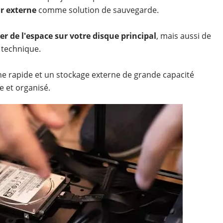
r externe
comme solution de sauvegarde.
rer de l'espace sur votre disque principal
, mais aussi de
 technique.
ne rapide et un stockage externe de grande capacité
 et organisé.​