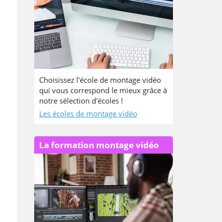
Choisissez l'école de montage vidéo
qui vous correspond le mieux grâce à
notre sélection d'écoles !
Les écoles de montage vidéo
La formation montage vidéo