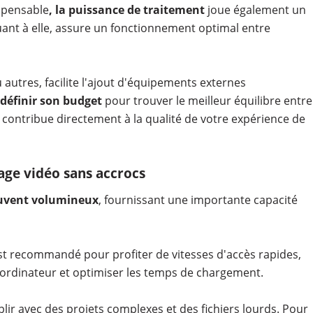
spensable
, la puissance de traitement
joue également un
uant à elle, assure un fonctionnement optimal entre
autres, facilite l'ajout d'équipements externes
définir son budget
pour trouver le meilleur équilibre entre
ontribue directement à la qualité de votre expérience de
age vidéo sans accrocs
ouvent volumineux
, fournissant une importante capacité
t recommandé pour profiter de vitesses d'accès rapides,
'ordinateur et optimiser les temps de chargement.
plir avec des projets complexes et des fichiers lourds. Pour